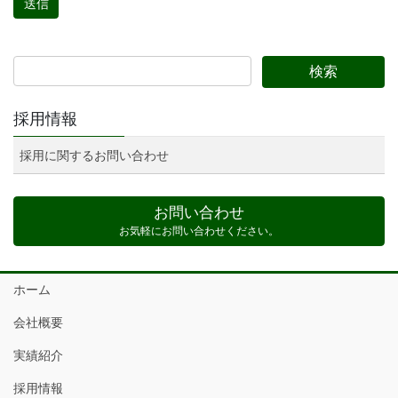
採用情報
採用に関するお問い合わせ
お問い合わせ
お気軽にお問い合わせください。
ホーム
会社概要
実績紹介
採用情報