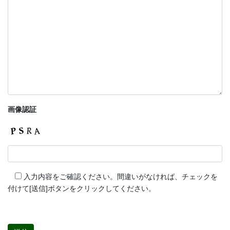
画像認証
入力内容をご確認ください。間違いがなければ、チェックを
付けて[送信]ボタンをクリックしてください。