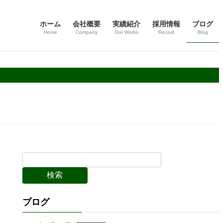
ホーム
会社概要
実績紹介
採用情報
ブログ
Home
Company
Our Works
Recruit
Blog
ブログ