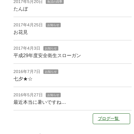
2017年5月20日
魚沼の四季
たんぼ
2017年4月25日
お知らせ
お花見
2017年4月3日
お知らせ
平成29年度安全衛生スローガン
2016年7月7日
お知らせ
七夕★☆
2016年5月27日
お知らせ
最近本当に暑いですね…
ブログ一覧