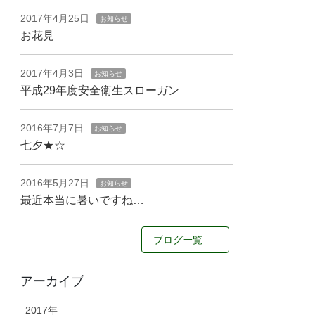
2017年4月25日
お知らせ
お花見
2017年4月3日
お知らせ
平成29年度安全衛生スローガン
2016年7月7日
お知らせ
七夕★☆
2016年5月27日
お知らせ
最近本当に暑いですね…
ブログ一覧
アーカイブ
2017年