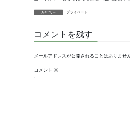
プライベート
カテゴリー
コメントを残す
メールアドレスが公開されることはありませ
コメント
※