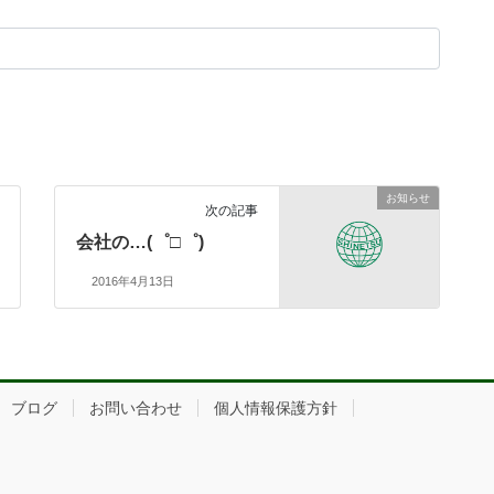
お知らせ
次の記事
会社の…(゜□゜)
2016年4月13日
ブログ
お問い合わせ
個人情報保護方針