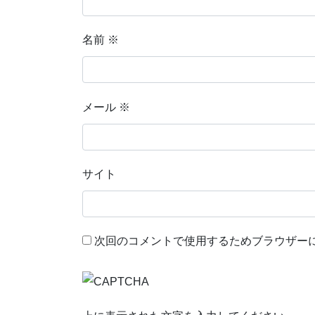
名前
※
メール
※
サイト
次回のコメントで使用するためブラウザー