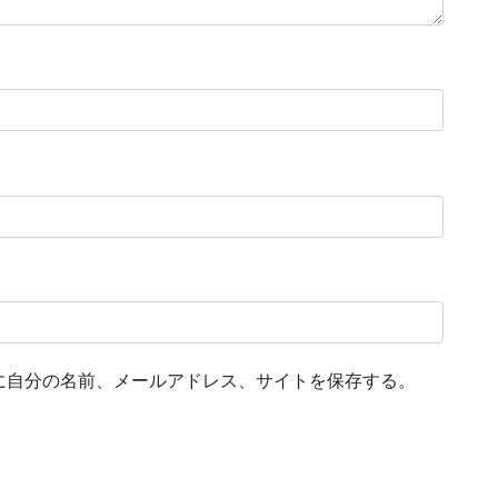
に自分の名前、メールアドレス、サイトを保存する。