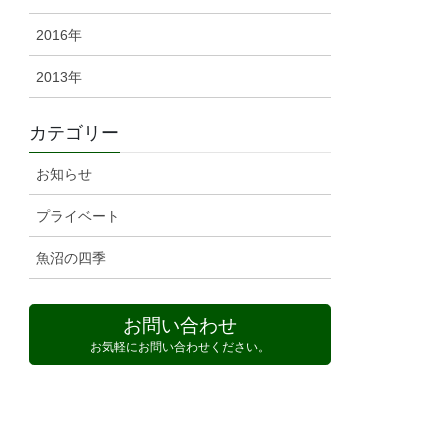
2016年
2013年
カテゴリー
お知らせ
プライベート
魚沼の四季
お問い合わせ
お気軽にお問い合わせください。