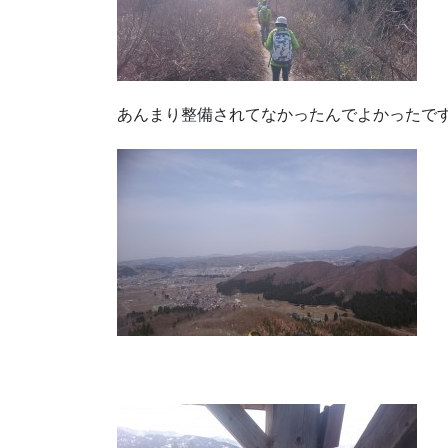
あんまり整備されてなかったんでよかったですね